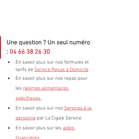
Une question ? Un seul numéro 
: 
04 66 38 26 30
En savoir plus sur nos formules et 
tarifs de 
Service Repas à Domicile
En savoir plus sur nos repas pour 
les 
régimes alimentaires 
spécifiques 
En savoir plus sur nos 
Services à la 
personne
 par La Cigale Service
En savoir plus sur les 
aides 
financières