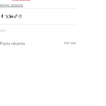
REPAS SENIORS
Voir tout
Posts récents