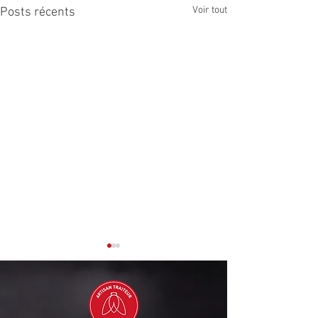
Voir tout
Posts récents