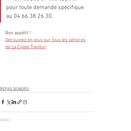
pour toute demande spécifique 
au 04 66 38 26 30.
Bon appétit !
Découvrez-en plus sur tous les services 
de La Cigale Traiteur
REPAS SENIORS