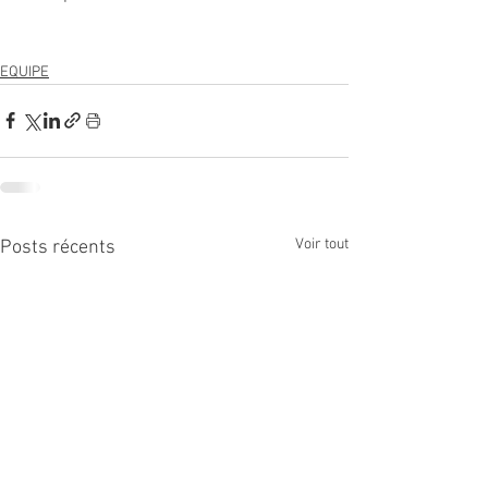
EQUIPE
Voir tout
Posts récents