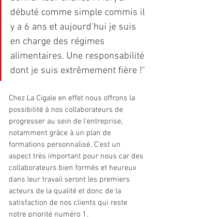
débuté comme simple commis il 
y a 6 ans et aujourd'hui je suis 
en charge des régimes 
alimentaires. Une responsabilité 
dont je suis extrêmement fière !"
Chez La Cigale en effet nous offrons la 
possibilité à nos collaborateurs de 
progresser au sein de l'entreprise, 
notamment grâce à un plan de 
formations personnalisé. C'est un 
aspect très important pour nous car des 
collaborateurs bien formés et heureux 
dans leur travail seront les premiers 
acteurs de la qualité et donc de la 
satisfaction de nos clients qui reste 
notre priorité numéro 1. 