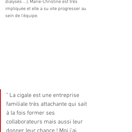
dialysés ...), Marie-Christine est très 
impliquée et elle a su vite progresser au 
sein de l'équipe.
" La cigale est une entreprise 
familiale très attachante qui sait 
à la fois former ses 
collaborateurs mais aussi leur 
donner leur chance ! Moi j'ai 