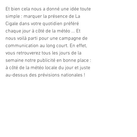
Et bien cela nous a donné une idée toute 
simple : marquer la présence de La 
Cigale dans votre quotidien préféré 
chaque jour à côté de la météo ... Et 
nous voilà parti pour une campagne de 
communication au long court. En effet, 
vous retrouverez tous les jours de la 
semaine notre publicité en bonne place : 
à côté de la météo locale du jour et juste 
au-dessus des prévisions nationales !