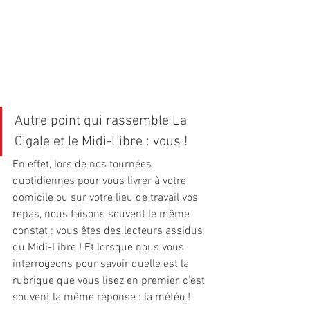
Autre point qui rassemble La 
Cigale et le Midi-Libre : vous ! 
En effet, lors de nos tournées 
quotidiennes pour vous livrer à votre 
domicile ou sur votre lieu de travail vos 
repas, nous faisons souvent le même 
constat : vous êtes des lecteurs assidus 
du Midi-Libre ! Et lorsque nous vous 
interrogeons pour savoir quelle est la 
rubrique que vous lisez en premier, c'est 
souvent la même réponse : la météo ! 