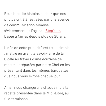
Pour la petite histoire, sachez que nos 
photos ont été réalisées par une agence 
de communication nîmoise 
(évidemment !) : l'agence 
Step'com
basée à Nîmes depuis plus de 20 ans.
L'idée de cette publicité est toute simple 
: mettre en avant le savoir-faire de la 
Cigale au travers d'une douzaine de 
recettes préparées par notre Chef en les 
présentant dans les mêmes barquettes 
que nous vous livrons chaque jour. 
Ainsi, nous changerons chaque mois la 
recette présentée dans le Midi-Libre, au 
fil des saisons.