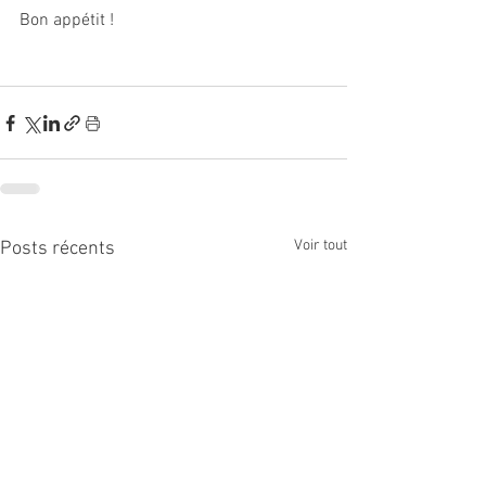
Bon appétit !
Voir tout
Posts récents