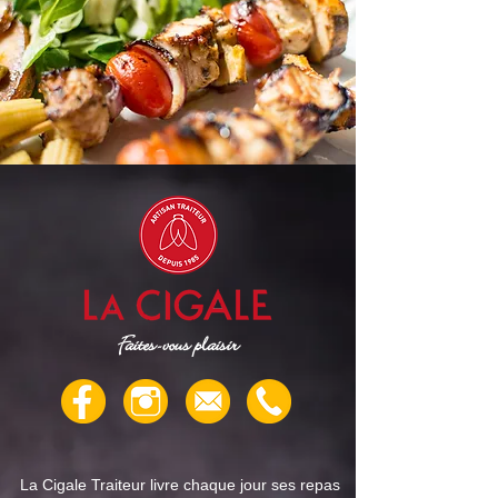
Faites-vous plaisir
La Cigale Traiteur livre chaque jour ses repas