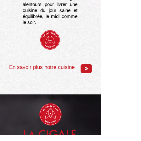
alentours pour livrer une
cuisine du jour saine et
équilibrée, le midi comme
le soir.
En savoir plus notre cuisine
>