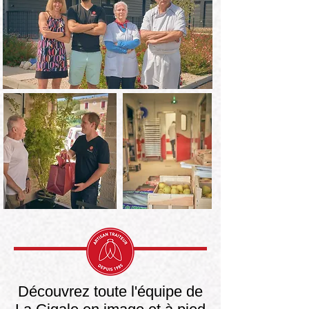
Découvrez toute l'équipe de