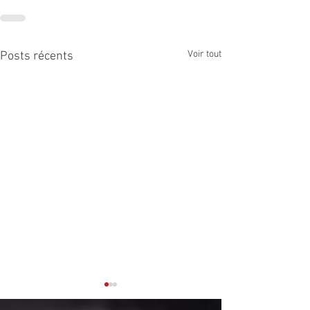
Voir tout
Posts récents