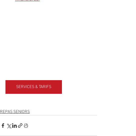
SERVICES & TARIFS
REPAS SENIORS