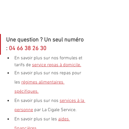
Une question ? Un seul numéro 
: 
04 66 38 26 30
En savoir plus sur nos formules et 
tarifs de 
service repas à domicile
.
En savoir plus sur nos repas pour 
les 
régimes alimentaires 
spécifiques
.
En savoir plus sur nos 
services à la 
personne
 par La Cigale Service.
En savoir plus sur les 
aides 
financières
.