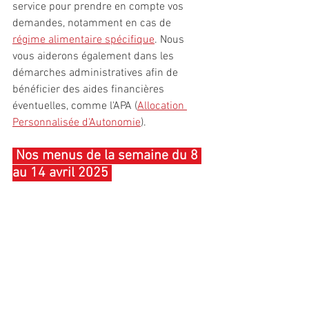
service pour prendre en compte vos 
demandes, notamment en cas de 
régime alimentaire spécifique
. Nous 
vous aiderons également dans les 
démarches administratives afin de 
bénéficier des aides financières 
éventuelles, comme l'APA (
Allocation 
Personnalisée d'Autonomie
).
 Nos menus de la semaine du 8 
au 14 avril 2025 