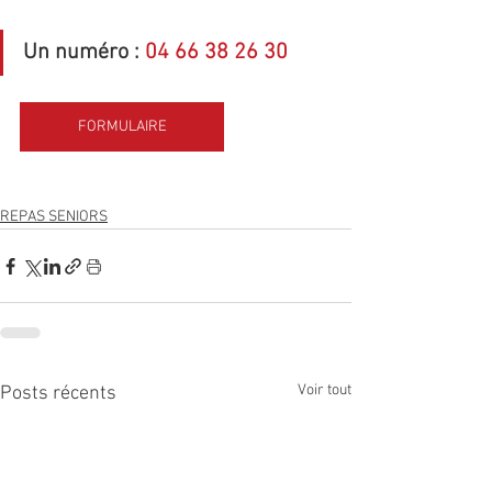
Un numéro : 
04 66 38 26 30
FORMULAIRE
REPAS SENIORS
Voir tout
Posts récents