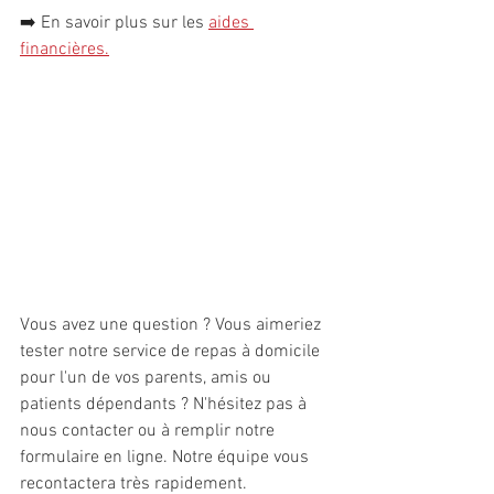
➡️ 
En savoir plus sur les 
aides 
financières
.
Vous avez une question ? Vous aimeriez 
tester notre service de repas à domicile 
pour l'un de vos parents, amis ou 
patients dépendants ? N'hésitez pas à 
nous contacter ou à remplir notre 
formulaire en ligne. Notre équipe vous 
recontactera très rapidement.