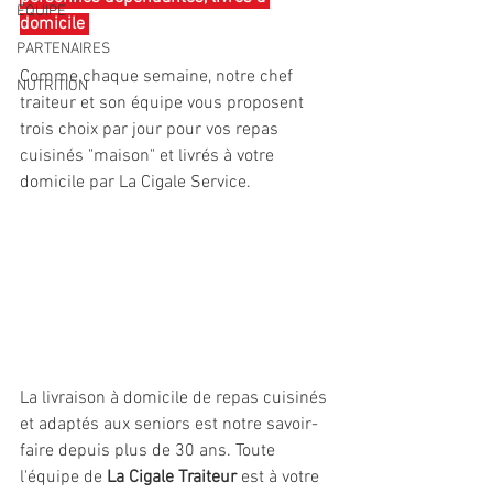
EQUIPE
domicile 
PARTENAIRES
Comme chaque semaine, notre chef 
NUTRITION
traiteur et son équipe vous proposent 
trois choix par jour pour vos repas 
cuisinés "maison" et livrés à votre 
domicile par La Cigale Service. 
La livraison à domicile de repas cuisinés 
et adaptés aux seniors est notre savoir-
faire depuis plus de 30 ans. Toute 
l'équipe de 
La Cigale Traiteur
 est à votre 