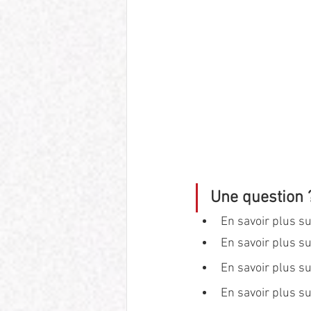
Une question 
En savoir plus su
En savoir plus su
En savoir plus su
En savoir plus su