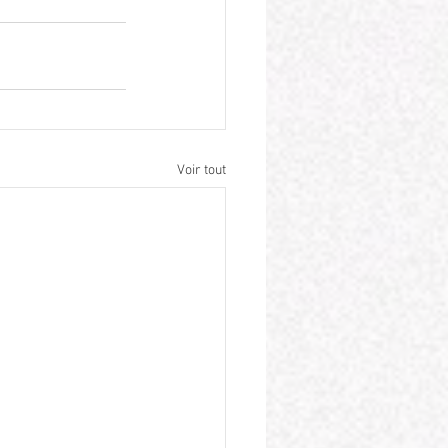
Voir tout