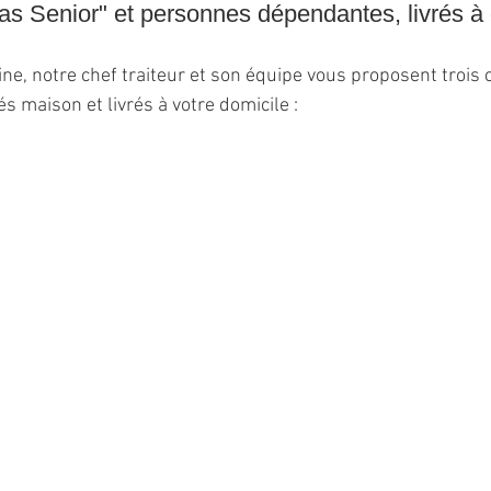
 Senior" et personnes dépendantes, livrés à 
 notre chef traiteur et son équipe vous proposent trois ch
s maison et livrés à votre domicile :