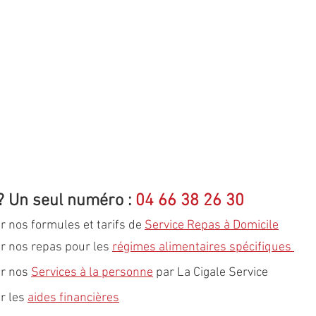
? Un seul numéro : 
04 66 38 26 30
r nos formules et tarifs de 
Service Repas à Domicile
r nos repas pour les 
régimes alimentaires spécifiques 
r nos 
Services à la personne
 par La Cigale Service
r les 
aides financières