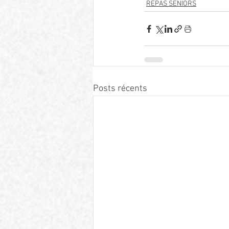
REPAS SENIORS
Posts récents