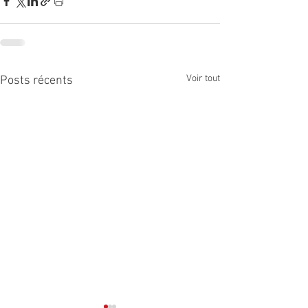
Voir tout
Posts récents