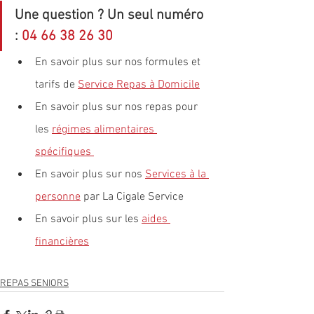
Une question ? Un seul numéro 
: 
04 66 38 26 30
En savoir plus sur nos formules et 
tarifs de 
Service Repas à Domicile
En savoir plus sur nos repas pour 
les 
régimes alimentaires 
spécifiques 
En savoir plus sur nos 
Services à la 
personne
 par La Cigale Service
En savoir plus sur les 
aides 
financières
REPAS SENIORS