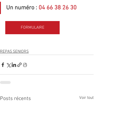
Un numéro : 
04 66 38 26 30
FORMULAIRE
REPAS SENIORS
Voir tout
Posts récents