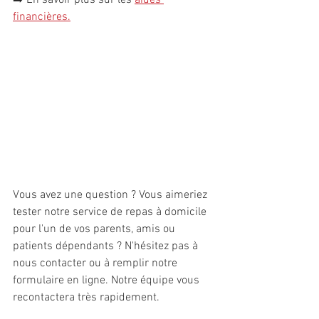
financières
.
Vous avez une question ? Vous aimeriez 
tester notre service de repas à domicile 
pour l'un de vos parents, amis ou 
patients dépendants ? N'hésitez pas à 
nous contacter ou à remplir notre 
formulaire en ligne. Notre équipe vous 
recontactera très rapidement.