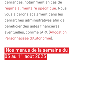
demandes, notamment en cas de 
régime alimentaire spécifique
. Nous 
vous aiderons également dans les 
démarches administratives afin de 
bénéficier des aides financières 
éventuelles, comme l'APA (
Allocation 
Personnalisée d'Autonomie
).
 Nos menus de la semaine du 
05 au 11 août 2025 