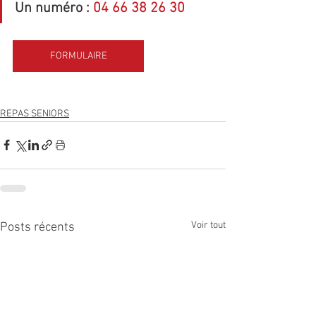
Un numéro : 
04 66 38 26 30
FORMULAIRE
REPAS SENIORS
Voir tout
Posts récents