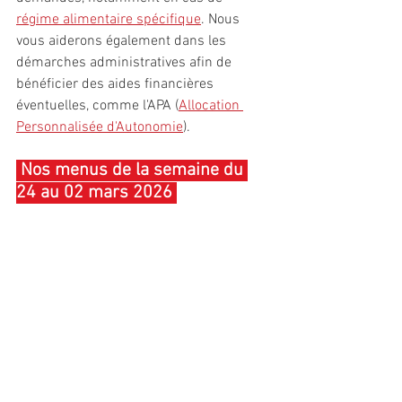
régime alimentaire spécifique
. Nous 
vous aiderons également dans les 
démarches administratives afin de 
bénéficier des aides financières 
éventuelles, comme l'APA (
Allocation 
Personnalisée d'Autonomie
).
 Nos menus de la semaine du 
24 au 02 mars 2026 