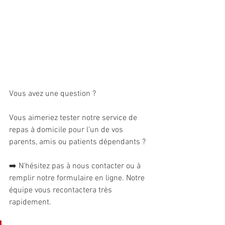
Vous avez une question ?
Vous aimeriez tester notre service de 
repas à domicile pour l'un de vos 
parents, amis ou patients dépendants ?
➡️ N'hésitez pas à nous contacter ou à 
remplir notre formulaire en ligne. Notre 
équipe vous recontactera très 
rapidement.