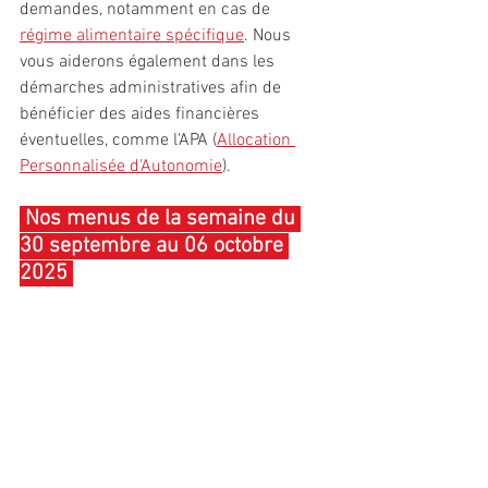
demandes, notamment en cas de 
régime alimentaire spécifique
. Nous 
vous aiderons également dans les 
démarches administratives afin de 
bénéficier des aides financières 
éventuelles, comme l'APA (
Allocation 
Personnalisée d'Autonomie
).
 Nos menus de la semaine du 
30 septembre au 06 octobre 
2025 