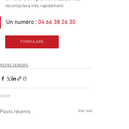
recontactera très rapidement.
Un numéro : 
04 66 38 26 30
FORMULAIRE
REPAS SENIORS
Voir tout
Posts récents