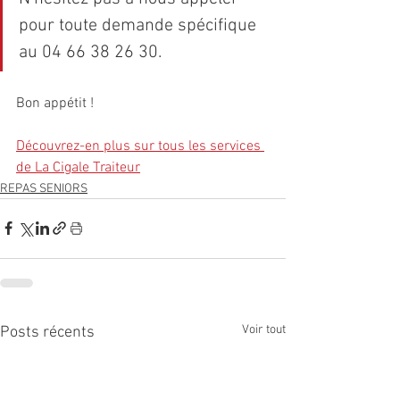
pour toute demande spécifique 
au 04 66 38 26 30.
Bon appétit !
Découvrez-en plus sur tous les services 
de La Cigale Traiteur
REPAS SENIORS
Voir tout
Posts récents