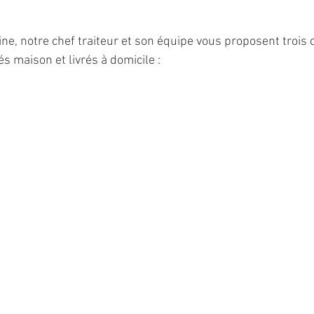
 notre chef traiteur et son équipe vous proposent trois ch
s maison et livrés à domicile :