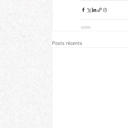
Posts récents