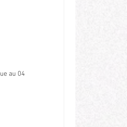
ue au 04 