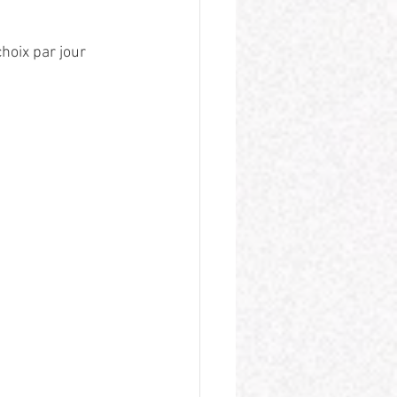
oix par jour 