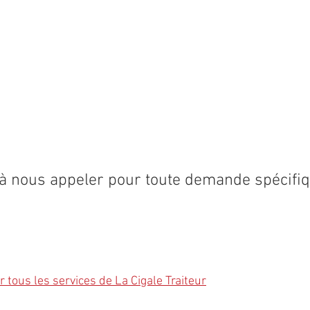
 à nous appeler pour toute demande spécifiq
 tous les services de La Cigale Traiteur