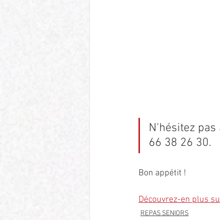
N'hésitez pas
66 38 26 30.
Bon appétit !
Découvrez-en plus sur
REPAS SENIORS