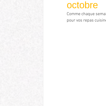
octobre
Comme chaque semaine,
pour vos repas cuisiné