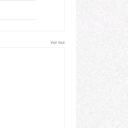
Voir tout