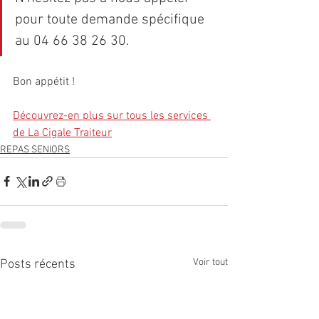
pour toute demande spécifique 
au 04 66 38 26 30.
Bon appétit !
Découvrez-en plus sur tous les services 
de La Cigale Traiteur
REPAS SENIORS
Voir tout
Posts récents