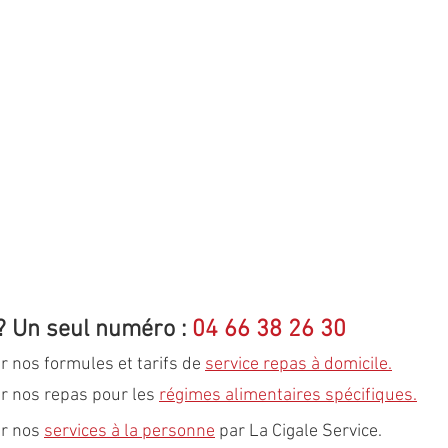
? Un seul numéro : 
04 66 38 26 30
r nos formules et tarifs de 
service repas à domicile
.
r nos repas pour les 
régimes alimentaires spécifiques
.
r nos 
services à la personne
 par La Cigale Service.