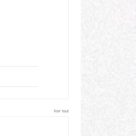
Voir tout