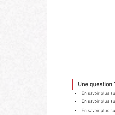
Une question 
En savoir plus su
En savoir plus su
En savoir plus su