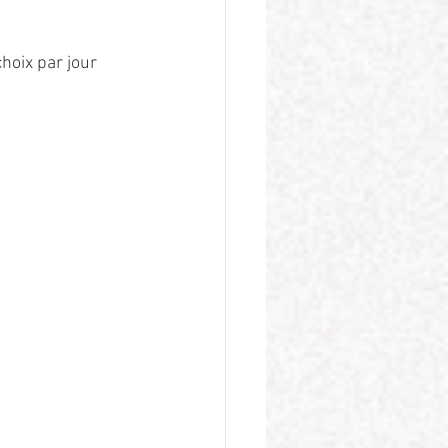
oix par jour 
 