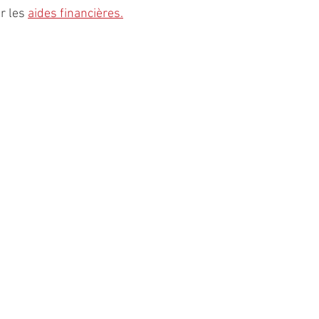
r les 
aides financières
.