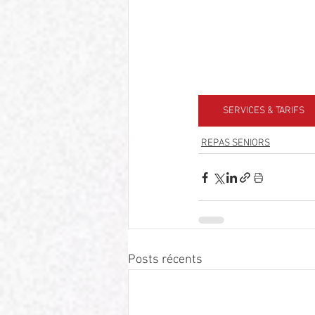
SERVICES & TARIFS
REPAS SENIORS
Posts récents