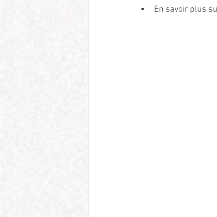
En savoir plus su