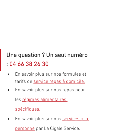
Une question ? Un seul numéro 
: 
04 66 38 26 30
En savoir plus sur nos formules et 
tarifs de 
service repas à domicile
.
En savoir plus sur nos repas pour 
les 
régimes alimentaires 
spécifiques
.
En savoir plus sur nos 
services à la 
personne
 par La Cigale Service.