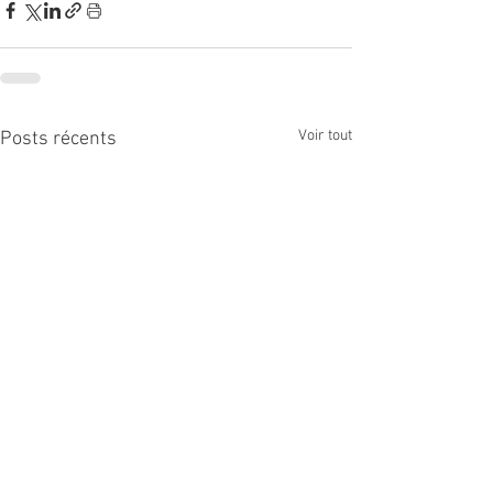
Voir tout
Posts récents