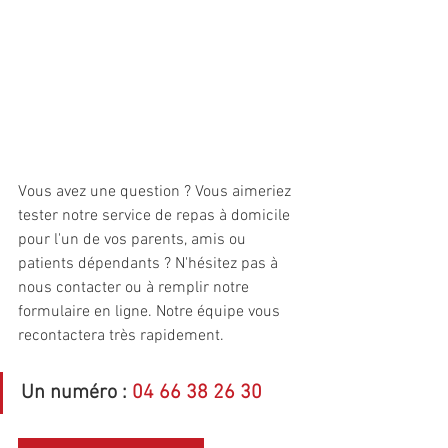
Vous avez une question ? Vous aimeriez 
tester notre service de repas à domicile 
pour l'un de vos parents, amis ou 
patients dépendants ? N'hésitez pas à 
nous contacter ou à remplir notre 
formulaire en ligne. Notre équipe vous 
recontactera très rapidement.
Un numéro : 
04 66 38 26 30