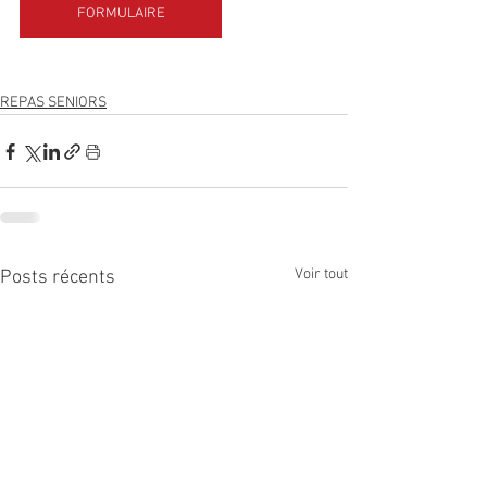
FORMULAIRE
REPAS SENIORS
Voir tout
Posts récents