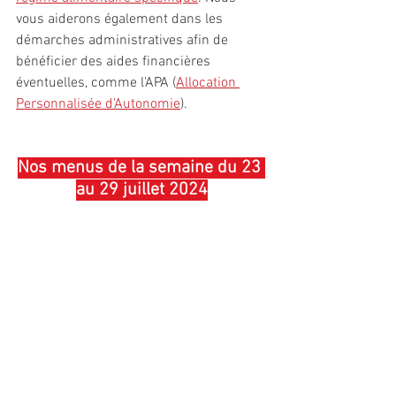
vous aiderons également dans les 
démarches administratives afin de 
bénéficier des aides financières 
éventuelles, comme l'APA (
Allocation 
Personnalisée d'Autonomie
).
Nos menus de la semaine du 23 
au 29 juillet 2024