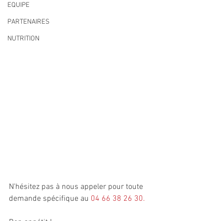
EQUIPE
PARTENAIRES
NUTRITION
N'hésitez pas à nous appeler pour toute 
demande spécifique au 
04 66 38 26 30.