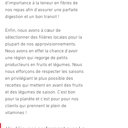
d'importance à la teneur en fibres de 
nos repas afin d'assurer une parfaite 
digestion et un bon transit !
Enfin, nous avons à cœur de 
sélectionner des filières locales pour la 
plupart de nos approvisionnements. 
Nous avons en effet la chance d'avoir 
une région qui regorge de petits 
producteurs en fruits et légumes. Nous 
nous efforçons de respecter les saisons 
en privilégiant le plus possible des 
recettes qui mettent en avant des fruits 
et des légumes de saison. C'est bon 
pour la planète et c'est pour pour nos 
clients qui prennent le plein de 
vitamines !