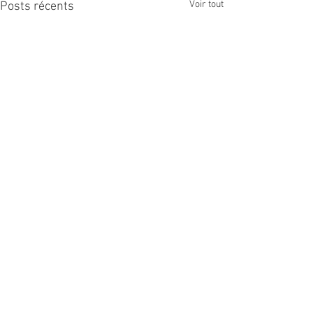
Voir tout
Posts récents