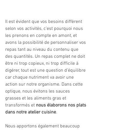
Il est évident que vos besoins diffèrent 
selon vos activités, c’est pourquoi nous 
les prenons en compte en amont, et 
avons la possibilité de personnaliser vos 
repas tant au niveau du contenu que 
des quantités. Un repas complet ne doit 
être ni trop copieux, ni trop difficile à 
digérer, tout est une question d’équilibre 
car chaque nutriment va avoir une 
action sur notre organisme. Dans cette 
optique, nous évitons les sauces 
grasses et les aliments gras et 
transformés et 
nous élaborons nos plats 
dans notre atelier cuisine
. 
Nous apportons également beaucoup 