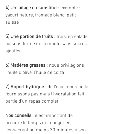
4) Un laitage ou substitut 
: exemple : 
yaourt nature, fromage blanc, petit 
suisse
5) Une portion de fruits
 : frais, en salade 
ou sous forme de compote sans sucres 
ajoutés
6) Matières grasses 
: nous privilégions 
l’huile d’olive, l’huile de colza
7) Apport hydrique 
: de l’eau : nous ne la 
fournissons pas mais l’hydratation fait 
partie d’un repas complet
Nos conseils
 : il est important de 
prendre le temps de manger en 
consacrant au moins 30 minutes à son 