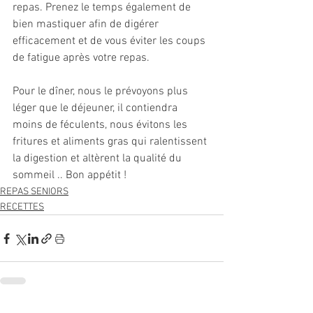
repas. Prenez le temps également de 
bien mastiquer afin de digérer 
efficacement et de vous éviter les coups 
de fatigue après votre repas. 
Pour le dîner, nous le prévoyons plus 
léger que le déjeuner, il contiendra 
moins de féculents, nous évitons les 
fritures et aliments gras qui ralentissent 
la digestion et altèrent la qualité du 
sommeil .. Bon appétit !
REPAS SENIORS
RECETTES