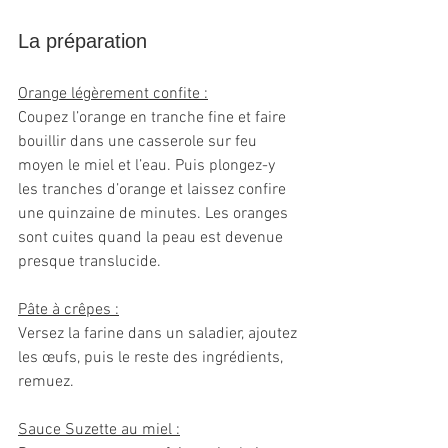
La préparation
Orange légèrement confite :
Coupez l’orange en tranche fine et faire 
bouillir dans une casserole sur feu 
moyen le miel et l’eau. Puis plongez-y 
les tranches d’orange et laissez confire 
une quinzaine de minutes. Les oranges 
sont cuites quand la peau est devenue 
presque translucide.
Pâte à crêpes :
Versez la farine dans un saladier, ajoutez 
les œufs, puis le reste des ingrédients, 
remuez.
Sauce Suzette au miel :