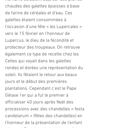
chaudes des galettes épaisses à base 
de farine de céréales et d’eau. Ces 
galettes étaient consommées à 
l’occasion d’une fête « les Lupercales » 
vers le 15 février en l’honneur de 
Lupercus, le dieu de la fécondité et 
protecteur des troupeaux. On retrouve 
également ce type de recette chez les 
Celtes qui voyait dans les galettes 
rondes et dorées une représentation du 
soleil. Ils fêtaient le retour aux beaux 
jours et le début des premières 
plantations. Cependant c’est le Pape 
Gélase 1er qui a fut le premier à 
officialiser 40 jours après Noël des 
processions avec des chandelles « festa 
candelarum » (fêtes des chandelles) en 
l’honneur de la présentation de l’enfant 