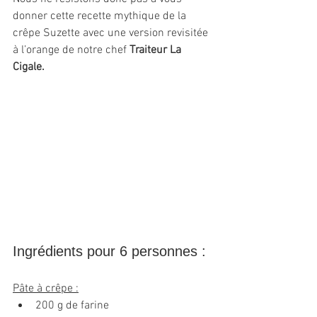
donner cette recette mythique de la 
crêpe Suzette avec une version revisitée 
à l’orange de notre chef 
Traiteur La 
Cigale.
Ingrédients pour 6 personnes :
Pâte à crêpe :
200 g de farine