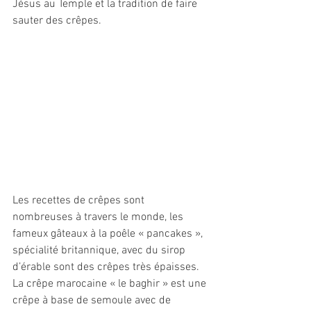
Jésus au Temple et la tradition de faire 
sauter des crêpes.
Les recettes de crêpes sont 
nombreuses à travers le monde, les 
fameux gâteaux à la poêle « pancakes », 
spécialité britannique, avec du sirop 
d’érable sont des crêpes très épaisses. 
La crêpe marocaine « le baghir » est une 
crêpe à base de semoule avec de 