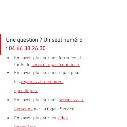
Une question ? Un seul numéro 
: 
04 66 38 26 30
En savoir plus sur nos formules et 
tarifs de 
service repas à domicile
.
En savoir plus sur nos repas pour 
les 
régimes alimentaires 
spécifiques
.
En savoir plus sur nos 
services à la 
personne
 par La Cigale Service.
En savoir plus sur les 
aides 