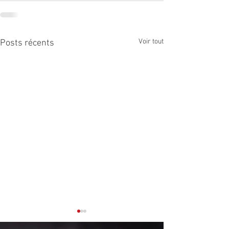
Voir tout
Posts récents