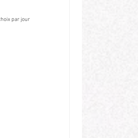
oix par jour 