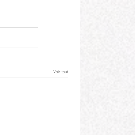
Voir tout