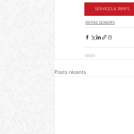
SERVICES & TARIFS
REPAS SENIORS
Posts récents