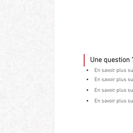
Une question 
En savoir plus su
En savoir plus su
En savoir plus su
En savoir plus su