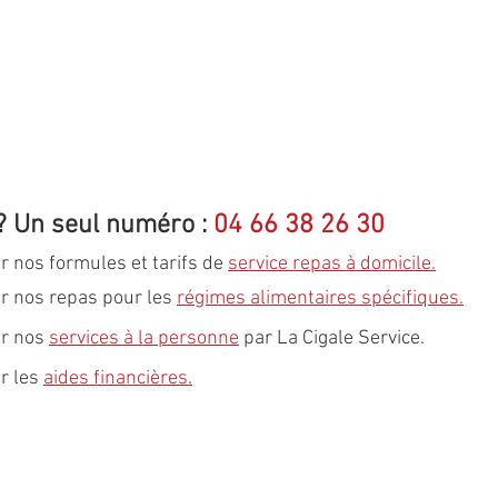
? Un seul numéro : 
04 66 38 26 30
r nos formules et tarifs de 
service repas à domicile
.
r nos repas pour les 
régimes alimentaires spécifiques
.
r nos 
services à la personne
 par La Cigale Service.
r les 
aides financières
.