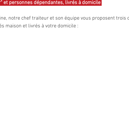
" et personnes dépendantes, livrés à domicile 
 notre chef traiteur et son équipe vous proposent trois ch
s maison et livrés à votre domicile : 