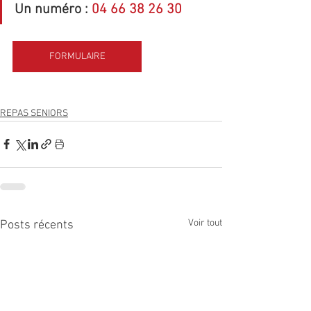
Un numéro : 
04 66 38 26 30
FORMULAIRE
REPAS SENIORS
Voir tout
Posts récents