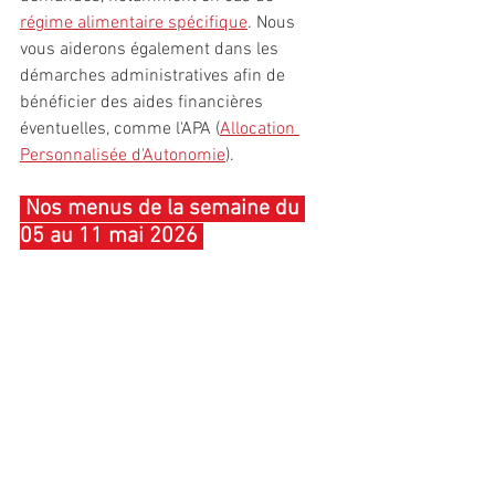
régime alimentaire spécifique
. Nous 
vous aiderons également dans les 
démarches administratives afin de 
bénéficier des aides financières 
éventuelles, comme l'APA (
Allocation 
Personnalisée d'Autonomie
).
 Nos menus de la semaine du 
05 au 11 mai 2026 