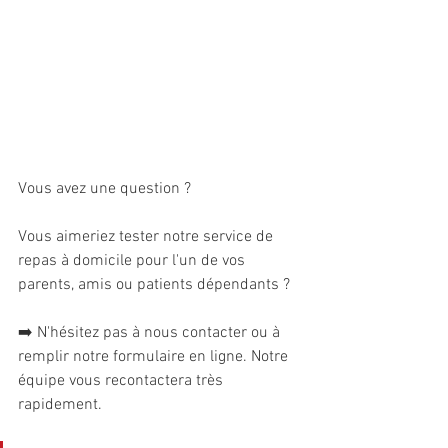
Vous avez une question ?
Vous aimeriez tester notre service de 
repas à domicile pour l'un de vos 
parents, amis ou patients dépendants ?
➡️ N'hésitez pas à nous contacter ou à 
remplir notre formulaire en ligne. Notre 
équipe vous recontactera très 
rapidement.