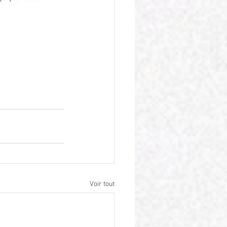
Voir tout