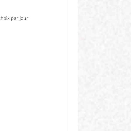
oix par jour 