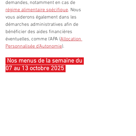
demandes, notamment en cas de 
régime alimentaire spécifique
. Nous 
vous aiderons également dans les 
démarches administratives afin de 
bénéficier des aides financières 
éventuelles, comme l'APA (
Allocation 
Personnalisée d'Autonomie
).
 Nos menus de la semaine du 
07 au 13 octobre 2025 