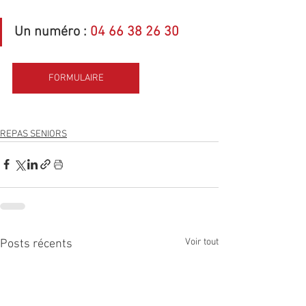
Un numéro : 
04 66 38 26 30
FORMULAIRE
REPAS SENIORS
Voir tout
Posts récents