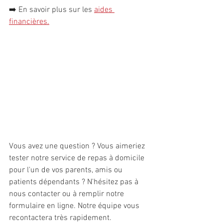
➡️ 
En savoir plus sur les 
aides 
financières
.
Vous avez une question ? Vous aimeriez 
tester notre service de repas à domicile 
pour l'un de vos parents, amis ou 
patients dépendants ? N'hésitez pas à 
nous contacter ou à remplir notre 
formulaire en ligne. Notre équipe vous 
recontactera très rapidement.