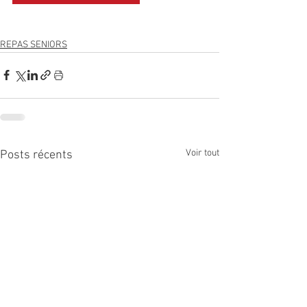
REPAS SENIORS
Voir tout
Posts récents