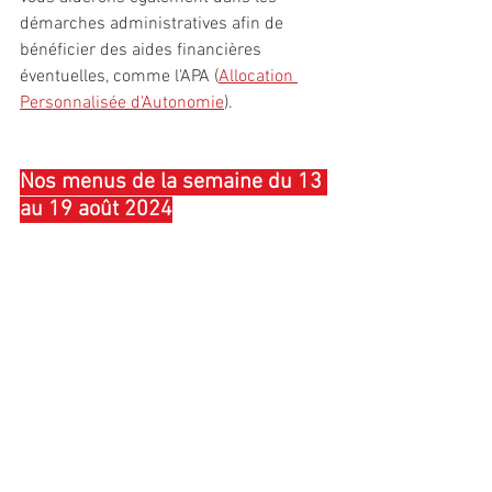
démarches administratives afin de 
bénéficier des aides financières 
éventuelles, comme l'APA (
Allocation 
Personnalisée d'Autonomie
).
Nos menus de la semaine du 13 
au 19 août 2024