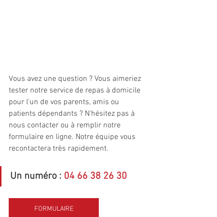
Vous avez une question ? Vous aimeriez 
tester notre service de repas à domicile 
pour l'un de vos parents, amis ou 
patients dépendants ? N'hésitez pas à 
nous contacter ou à remplir notre 
formulaire en ligne. Notre équipe vous 
recontactera très rapidement.
Un numéro : 
04 66 38 26 30
FORMULAIRE