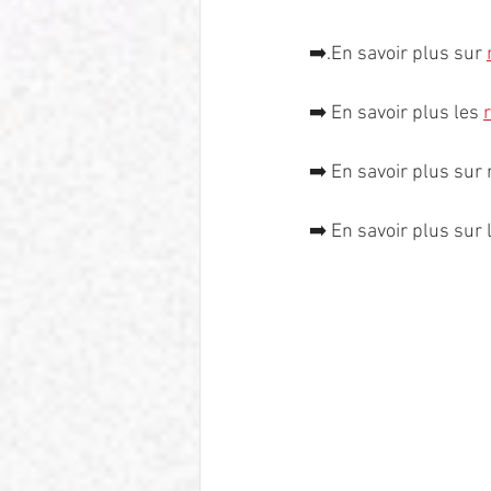
➡️.
En savoir plus sur 
➡️ 
En savoir plus les 
➡️ 
En savoir plus sur 
➡️ 
En savoir plus sur 