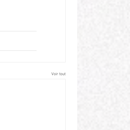
Voir tout