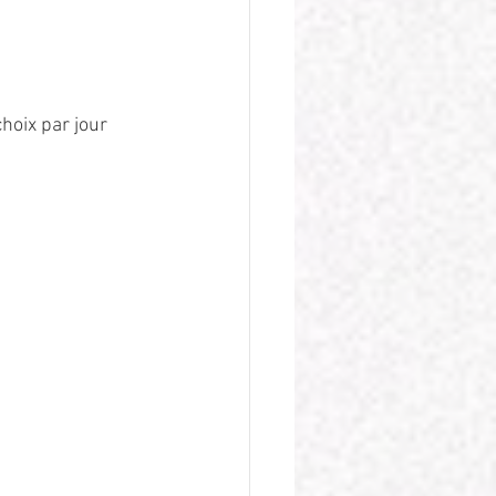
oix par jour 