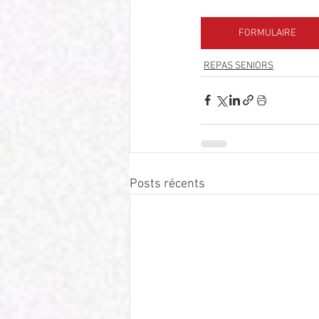
FORMULAIRE
REPAS SENIORS
Posts récents