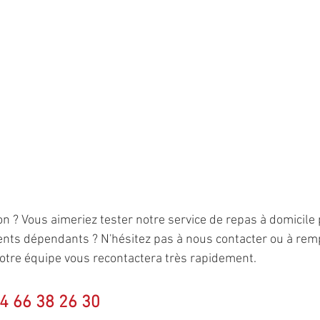
n ? Vous aimeriez tester notre service de repas à domicile 
ents dépendants ? N'hésitez pas à nous contacter ou à remp
Notre équipe vous recontactera très rapidement.
4 66 38 26 30