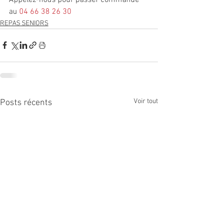
au
04 66 38 26 30
REPAS SENIORS
Voir tout
Posts récents