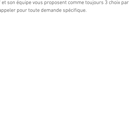
f et son équipe vous proposent comme toujours 3 choix par 
 appeler pour toute demande spécifique.