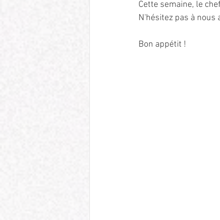
Cette semaine, le che
N'hésitez pas à nous
Bon appétit !