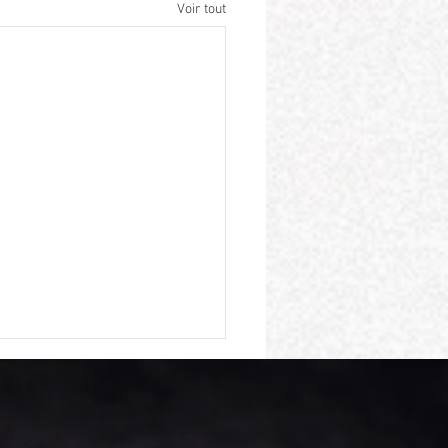
Voir tout