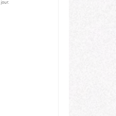
jour. 