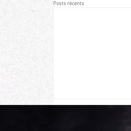
Posts récents