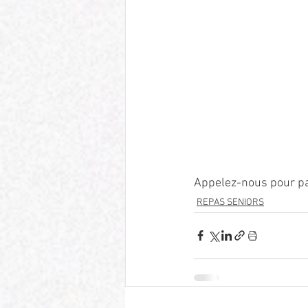
Appelez-nous pour 
REPAS SENIORS