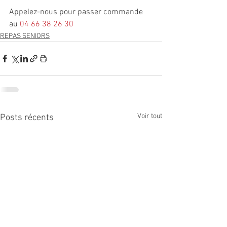
Appelez-nous pour passer commande 
au
04 66 38 26 30
REPAS SENIORS
Voir tout
Posts récents