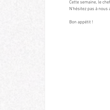
Cette semaine, le che
N'hésitez pas à nous 
Bon appétit !