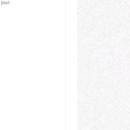
jour. 