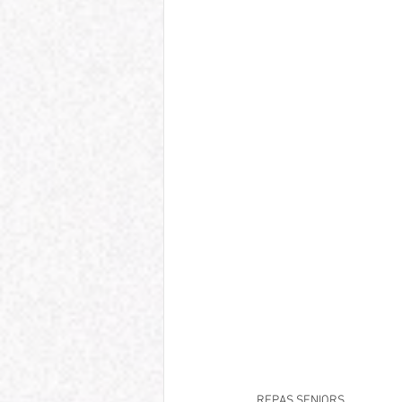
REPAS SENIORS