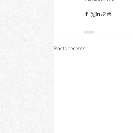
Posts récents