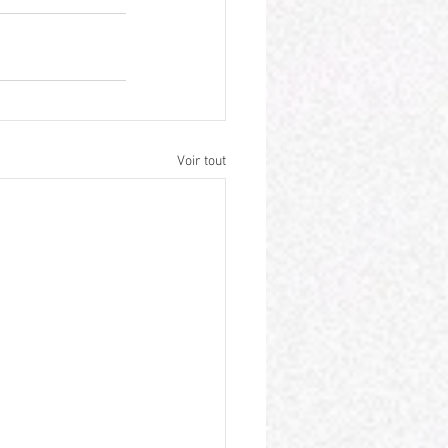
Voir tout