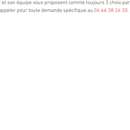
f et son équipe vous proposent comme toujours 3 choix par 
appeler pour toute demande spécifique au 
04 66 38 26 30
.