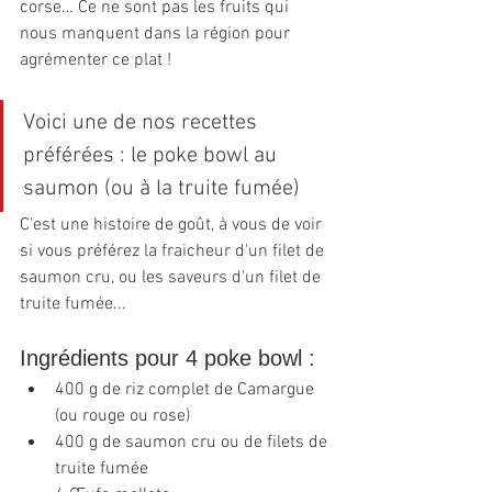
corse… Ce ne sont pas les fruits qui 
nous manquent dans la région pour 
agrémenter ce plat !
Voici une de nos recettes 
préférées : le poke bowl au 
saumon (ou à la truite fumée)
C'est une histoire de goût, à vous de voir 
si vous préférez la fraicheur d'un filet de 
saumon cru, ou les saveurs d'un filet de 
truite fumée... 
Ingrédients pour 4 poke bowl :
400 g de riz complet de Camargue 
(ou rouge ou rose)
400 g de saumon cru ou de filets de 
truite fumée