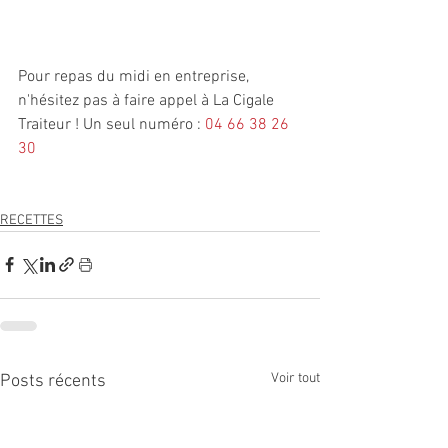
Pour repas du midi en entreprise, 
n'hésitez pas à faire appel à La Cigale 
Traiteur ! Un seul numéro : 
04 66 38 26 
30
RECETTES
Voir tout
Posts récents