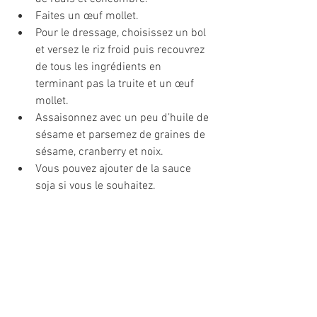
Faites un œuf mollet.
Pour le dressage, choisissez un bol 
et versez le riz froid puis recouvrez 
de tous les ingrédients en 
terminant pas la truite et un œuf 
mollet. 
Assaisonnez avec un peu d’huile de 
sésame et parsemez de graines de 
sésame, cranberry et noix.
Vous pouvez ajouter de la sauce 
soja si vous le souhaitez.