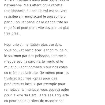
hawaïenne. Mais attention la recette 
traditionnelle du poke bowl est souvent 
revisitée en remplaçant le poisson cru 
par du poulet pané, de la viande frite ou 
mijotés et peut donc vite devenir un plat 
très gras...
Pour une alimentation plus durable, 
vous pouvez remplacer le thon rouge ou 
le saumon par des poissons comme le 
maquereau, la sardine, le merlu et le 
mulet qui sont nombreux sur nos côtes 
ou même de la truite. De même pour les 
fruits et légumes, optez pour des 
producteurs locaux, par exemple pour 
remplacer la mangue, vous pouvez opter 
pour le kiwi du Gard, la fraise Gariguette 
ou pour des quartiers de mandarine 