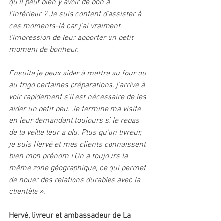
qu’il peut bien y avoir de bon à 
l’intérieur ? Je suis content d’assister à 
ces moments-là car j’ai vraiment 
l’impression de leur apporter un petit 
moment de bonheur. 
Ensuite je peux aider à mettre au four ou 
au frigo certaines préparations, j’arrive à 
voir rapidement s’il est nécessaire de les 
aider un petit peu. Je termine ma visite 
en leur demandant toujours si le repas 
de la veille leur a plu. Plus qu’un livreur, 
je suis Hervé et mes clients connaissent 
bien mon prénom ! On a toujours la 
même zone géographique, ce qui permet 
de nouer des relations durables avec la 
clientèle ».
Hervé, livreur et ambassadeur de La 