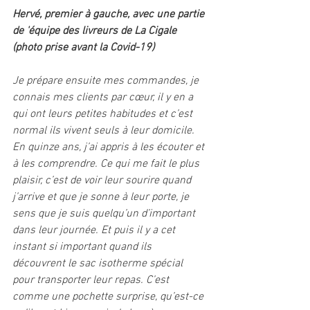
Hervé, premier à gauche, avec une partie 
de 'équipe des livreurs de La Cigale
(photo prise avant la Covid-19)
Je prépare ensuite mes commandes, je 
connais mes clients par cœur, il y en a 
qui ont leurs petites habitudes et c’est 
normal ils vivent seuls à leur domicile. 
En quinze ans, j’ai appris à les écouter et 
à les comprendre. Ce qui me fait le plus 
plaisir, c’est de voir leur sourire quand 
j’arrive et que je sonne à leur porte, je 
sens que je suis quelqu’un d’important 
dans leur journée. Et puis il y a cet 
instant si important quand ils 
découvrent le sac isotherme spécial 
pour transporter leur repas. C’est 
comme une pochette surprise, qu’est-ce 