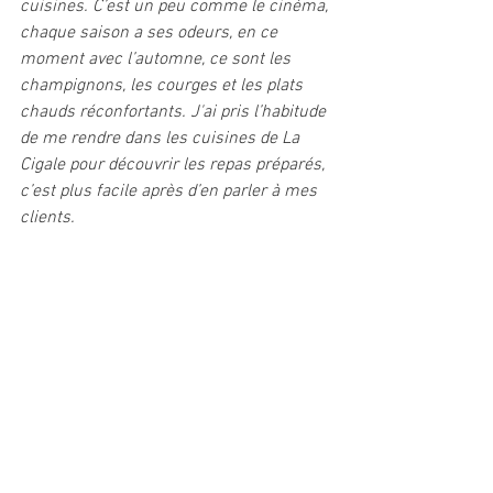
cuisines. C’est un peu comme le cinéma, 
chaque saison a ses odeurs, en ce 
moment avec l’automne, ce sont les 
champignons, les courges et les plats 
chauds réconfortants. J'ai pris l’habitude 
de me rendre dans les cuisines de La 
Cigale pour découvrir les repas préparés, 
c’est plus facile après d’en parler à mes 
clients. 