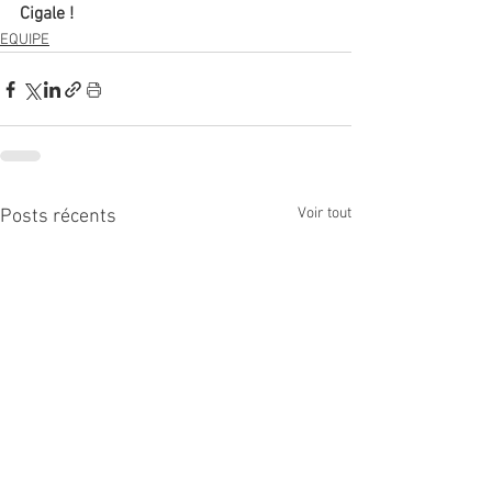
Cigale !
EQUIPE
Voir tout
Posts récents