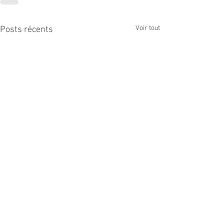
Voir tout
Posts récents