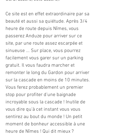
Ce site est en effet extraordinaire par sa 
beauté et aussi sa quiétude. Après 3/4 
heure de route depuis Nîmes, vous 
passerez Anduze pour arriver sur ce 
site, par une route assez escarpée et 
sinueuse ... Sur place, vous pourrez 
facilement vous garer sur un parking 
gratuit. Il vous faudra marcher et 
remonter le long du Gardon pour arriver 
sur la cascade en moins de 10 minutes. 
Vous ferez probablement un premier 
stop pour profiter d'une baignade 
incroyable sous la cascade ! Inutile de 
vous dire qu'à cet instant vous vous 
sentirez au bout du monde ! Un petit 
moment de bonheur accessible à une 
heure de Nîmes ! Qui dit mieux ? 