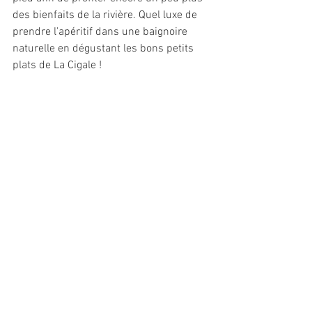
des bienfaits de la rivière. Quel luxe de 
prendre l'apéritif dans une baignoire 
naturelle en dégustant les bons petits 
plats de La Cigale ! 