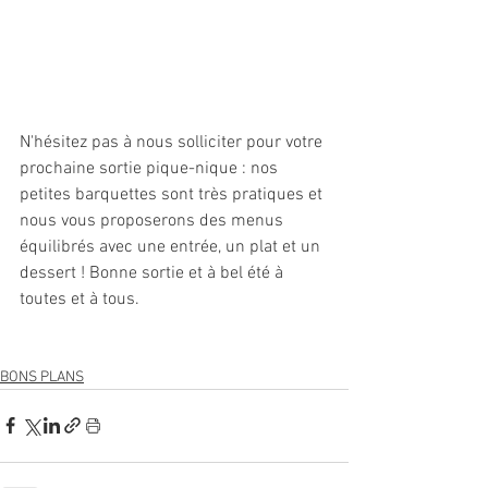
N'hésitez pas à nous solliciter pour votre 
prochaine sortie pique-nique : nos 
petites barquettes sont très pratiques et 
nous vous proposerons des menus 
équilibrés avec une entrée, un plat et un 
dessert ! Bonne sortie et à bel été à 
toutes et à tous.
BONS PLANS