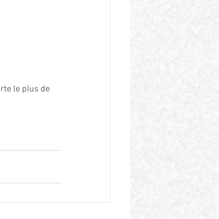
rte le plus de 