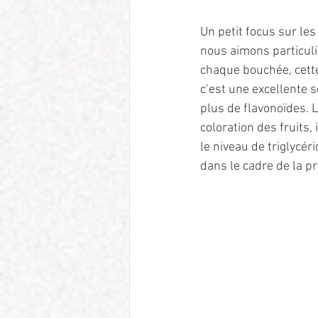
Un petit focus sur les
nous aimons particuli
chaque bouchée, cette
c’est une excellente s
plus de flavonoïdes. 
coloration des fruits
le niveau de triglycéri
dans le cadre de la pr