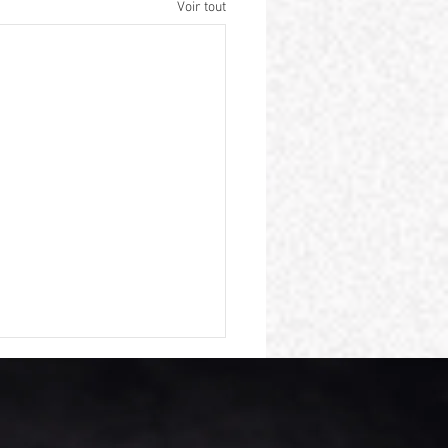
Voir tout