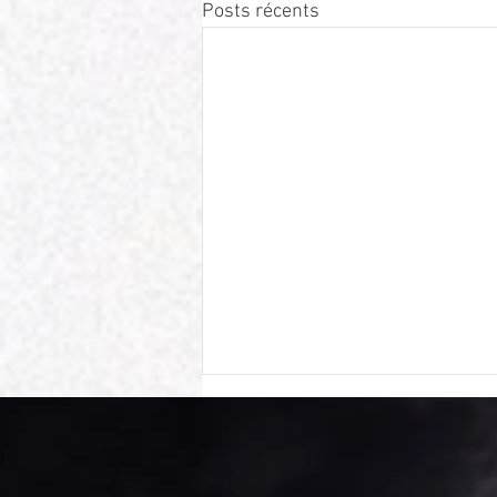
Posts récents