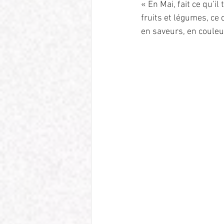
« En Mai, fait ce qu’il
fruits et légumes, ce
en saveurs, en couleur