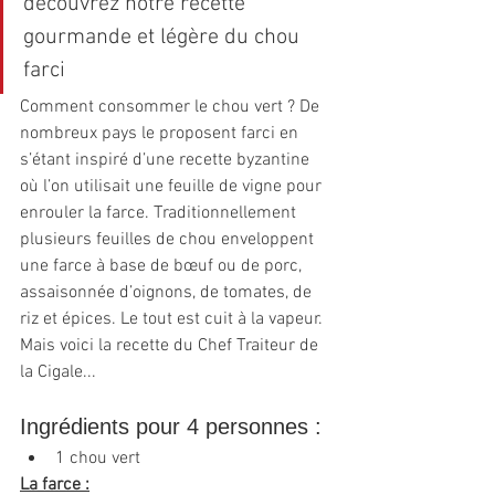
découvrez notre recette 
gourmande et légère du chou 
farci 
Comment consommer le chou vert ? De 
nombreux pays le proposent farci en 
s’étant inspiré d’une recette byzantine 
où l’on utilisait une feuille de vigne pour 
enrouler la farce. Traditionnellement 
plusieurs feuilles de chou enveloppent 
une farce à base de bœuf ou de porc, 
assaisonnée d’oignons, de tomates, de 
riz et épices. Le tout est cuit à la vapeur. 
Mais voici la recette du Chef Traiteur de 
la Cigale...
Ingrédients pour 4 personnes :
1 chou vert
La farce :