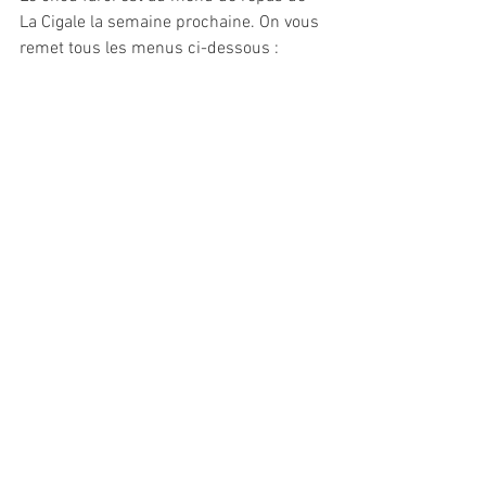
La Cigale la semaine prochaine. On vous 
remet tous les menus ci-dessous :