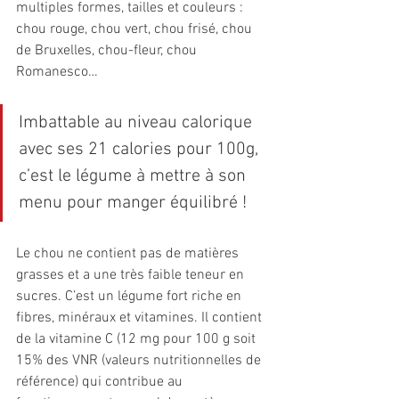
multiples formes, tailles et couleurs : 
chou rouge, chou vert, chou frisé, chou 
de Bruxelles, chou-fleur, chou 
Romanesco… 
Imbattable au niveau calorique 
avec ses 21 calories pour 100g, 
c’est le légume à mettre à son 
menu pour manger équilibré !
Le chou ne contient pas de matières 
grasses et a une très faible teneur en 
sucres. C’est un légume fort riche en 
fibres, minéraux et vitamines. Il contient 
de la vitamine C (12 mg pour 100 g soit 
15% des VNR (valeurs nutritionnelles de 
référence) qui contribue au 