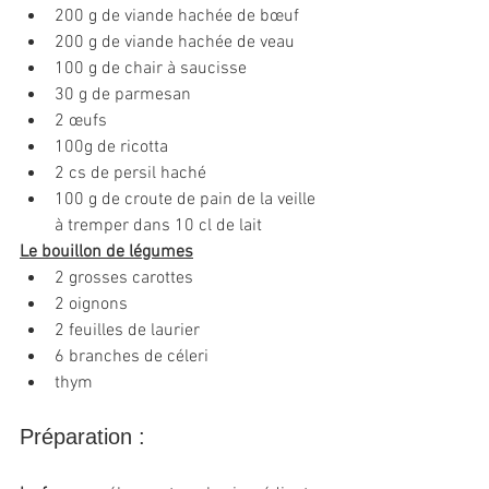
200 g de viande hachée de bœuf
200 g de viande hachée de veau 
100 g de chair à saucisse
30 g de parmesan
2 œufs
100g de ricotta
2 cs de persil haché
100 g de croute de pain de la veille 
à tremper dans 10 cl de lait
Le bouillon de légumes
2 grosses carottes
2 oignons
2 feuilles de laurier
6 branches de céleri
thym
Préparation :