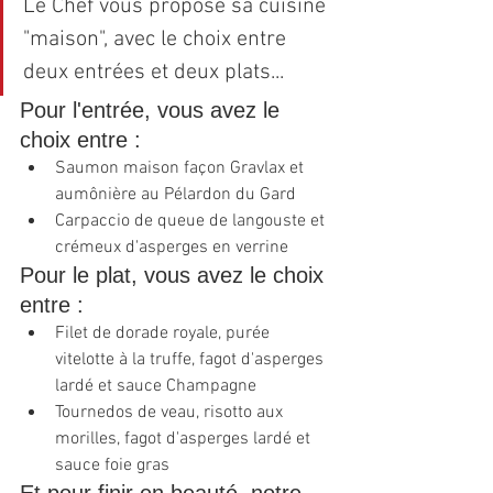
Le Chef vous propose sa cuisine 
"maison", avec le choix entre 
deux entrées et deux plats...
Pour l'entrée, vous avez le 
choix entre :
Saumon maison façon Gravlax et 
aumônière au Pélardon du Gard
Carpaccio de queue de langouste et 
crémeux d'asperges en verrine
Pour le plat, vous avez le choix 
entre : 
Filet de dorade royale, purée 
vitelotte à la truffe, fagot d'asperges 
lardé et sauce Champagne
Tournedos de veau, risotto aux 
morilles, fagot d'asperges lardé et 
sauce foie gras