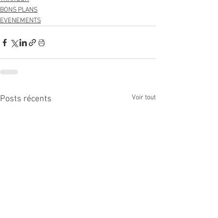
BONS PLANS
EVENEMENTS
Voir tout
Posts récents