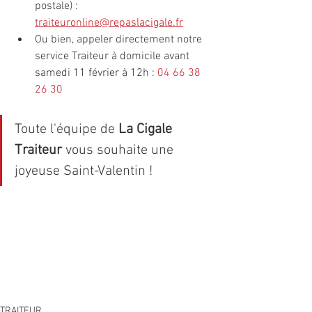
postale) : 
traiteuronline@repaslacigale.fr
Ou bien, appeler directement notre 
service Traiteur à domicile avant 
samedi 11 février à 12h : 
04 66 38 
26 30
Toute l'équipe de 
La Cigale 
Traiteur
 vous souhaite une 
joyeuse Saint-Valentin !
TRAITEUR