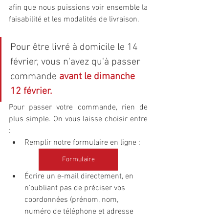
afin que nous puissions voir ensemble la 
faisabilité et les modalités de livraison.
Pour être livré à domicile le 14 
février, vous n'avez qu'à passer 
commande 
avant le dimanche 
12 février.
Pour passer votre commande, rien de 
plus simple. On vous laisse choisir entre 
: 
Remplir notre formulaire en ligne :
Formulaire
Écrire un e-mail directement, en 
n'oubliant pas de préciser vos 
coordonnées (prénom, nom, 
numéro de téléphone et adresse 