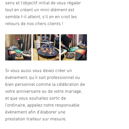
sens et l'objectif initial de vous régaler 
tout en créant un mini-élément est 
semble t-il atteint, s'il on en croit les 
retours de nos chers clients !
Si vous aussi vous devez créer un 
événement, qu'il soit professionnel ou 
bien personnel comme la célébration de 
votre anniversaire ou de votre mariage, 
et que vous souhaitez sortir de 
l'ordinaire, appelez notre responsable 
événement afin d'élaborer une 
prestation traiteur sur mesure.