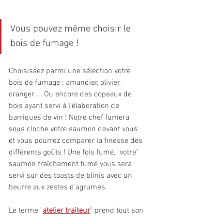
Vous pouvez même choisir le 
bois de fumage !
Choisissez parmi une sélection votre 
bois de fumage : amandier, olivier, 
oranger ... Ou encore des copeaux de 
bois ayant servi à l’élaboration de 
barriques de vin ! Notre chef fumera 
sous cloche votre saumon devant vous 
et vous pourrez comparer la finesse des 
différents goûts ! Une fois fumé, "votre" 
saumon fraîchement fumé vous sera 
servi sur des toasts de blinis avec un 
beurre aux zestes d’agrumes.
Le terme "
atelier traiteur
" prend tout son 