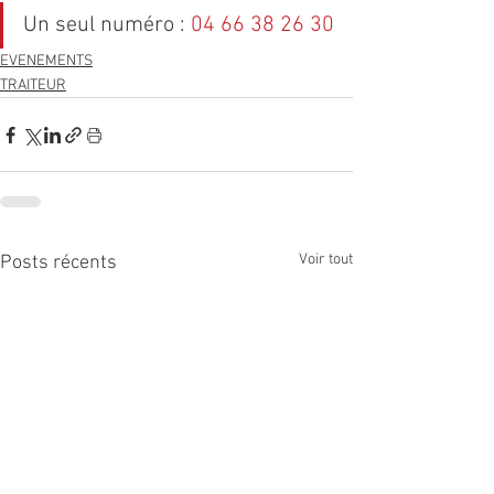
Un seul numéro : 
04 66 38 26 30
EVENEMENTS
TRAITEUR
Voir tout
Posts récents