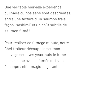
Une véritable nouvelle expérience 
culinaire où nos sens sont désorientés, 
entre une texture d'un saumon frais 
façon "sashimi" et un goût subtile de 
saumon fumé !
Pour réaliser ce fumage minute, notre 
Chef traiteur découpe le saumon 
sauvage sous vos yeux, puis le fume 
sous cloche avec la fumée qui s'en 
échappe : effet magique garanti !