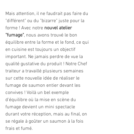
Mais attention, il ne faudrait pas faire du 
"différent" ou du "bizarre" juste pour la 
forme ! Avec notre 
nouvel atelier 
"fumage"
, nous avons trouvé le bon 
équilibre entre la forme et le fond, ce qui 
en cuisine est toujours un objectif 
important. Ne jamais perdre de vue la 
qualité gustative du produit ! Notre Chef 
traiteur a travaillé plusieurs semaines 
sur cette nouvelle idée de réaliser le 
fumage de saumon entier devant les 
convives ! Voilà un bel exemple 
d'équilibre où la mise en scène du 
fumage devient un mini spectacle 
durant votre réception, mais au final, on 
se régale à goûter un saumon à la fois 
frais et fumé.