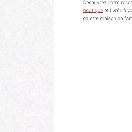
Découvrez notre recet
boutique
 et livrée à 
galette maison en fam