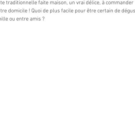
te traditionnelle faite maison, un vrai délice, à commander 
votre domicile ! Quoi de plus facile pour être certain de dég
ille ou entre amis ? 