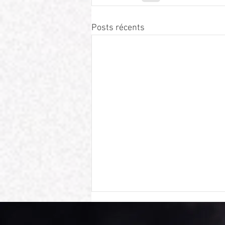
Posts récents