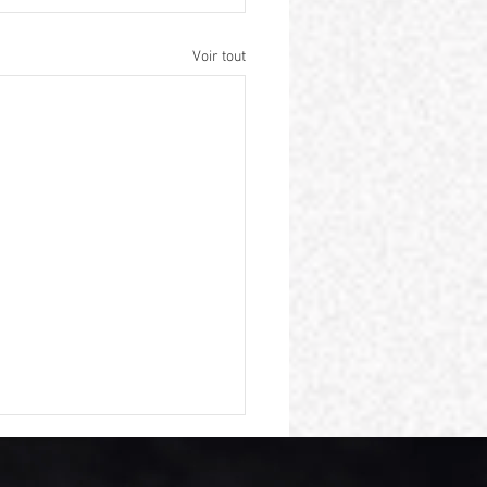
Voir tout