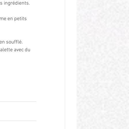
s ingrédients. 
me en petits 
en soufflé.
alette avec du 