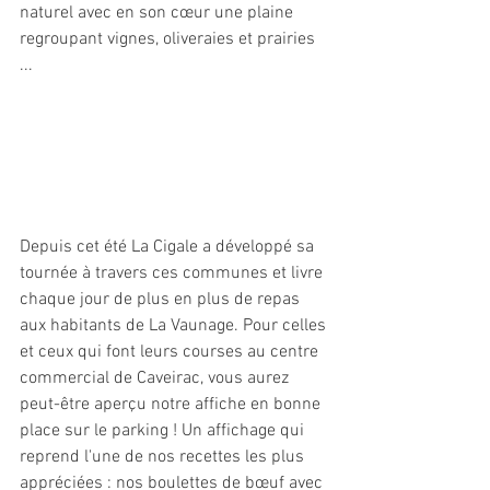
naturel avec en son cœur une plaine 
regroupant vignes, oliveraies et prairies 
...
Depuis cet été La Cigale a développé sa 
tournée à travers ces communes et livre 
chaque jour de plus en plus de repas 
aux habitants de La Vaunage. Pour celles 
et ceux qui font leurs courses au centre 
commercial de Caveirac, vous aurez 
peut-être aperçu notre affiche en bonne 
place sur le parking ! Un affichage qui 
reprend l'une de nos recettes les plus 
appréciées : nos boulettes de bœuf avec 