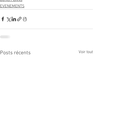
EVENEMENTS
Voir tout
Posts récents