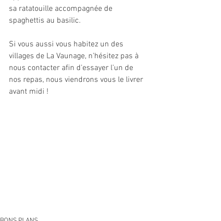
sa ratatouille accompagnée de 
spaghettis au basilic. 
Si vous aussi vous habitez un des 
villages de La Vaunage, n'hésitez pas à 
nous contacter afin d'essayer l'un de 
nos repas, nous viendrons vous le livrer 
avant midi !
BONS PLANS